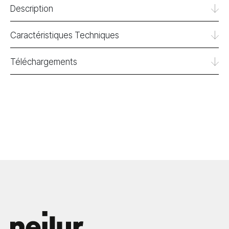
Description
Caractéristiques Techniques
Téléchargements