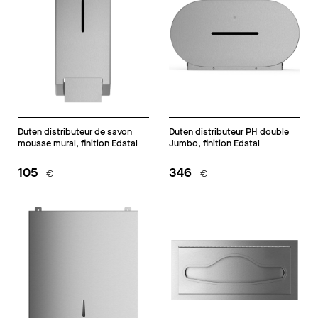
Duten distributeur de savon
Duten distributeur PH double
mousse mural, finition Edstal
Jumbo, finition Edstal
105
346
€
€