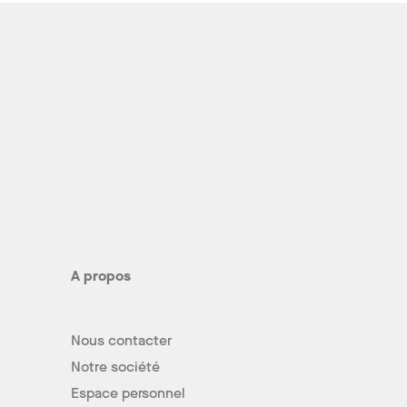
A propos
Nous contacter
Notre société
Espace personnel