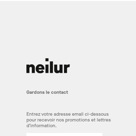
Gardons le contact
Entrez votre adresse email ci-dessous
pour recevoir nos promotions et lettres
d’information.