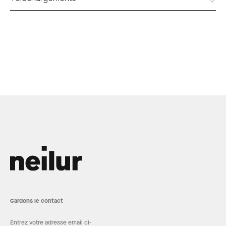
Gardons le contact
Entrez votre adresse email ci-