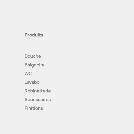
Produits
Douche
Baignoire
WC
Lavabo
Robinetterie
Accessoires
Finitions