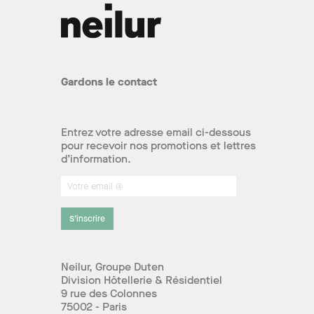
Gardons le contact
Entrez votre adresse email ci-dessous
pour recevoir nos promotions et lettres
d’information.
S’inscrire
Neilur, Groupe Duten
Division Hôtellerie & Résidentiel
9 rue des Colonnes
75002 - Paris