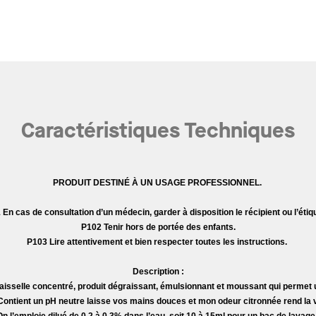
Caractéristiques Techniques
PRODUIT DESTINÉ À UN USAGE PROFESSIONNEL.
En cas de consultation d’un médecin, garder à disposition le récipient ou l’étiq
P102 Tenir hors de portée des enfants.
P103 Lire attentivement et bien respecter toutes les instructions.
Description :
vaisselle concentré, produit dégraissant, émulsionnant et moussant qui permet 
 Contient un pH neutre laisse vos mains douces et mon odeur citronnée rend la 