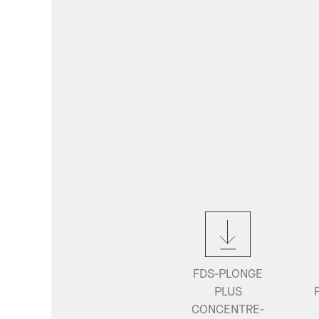
FDS-PLONGE
PLUS
CONCENTRE-