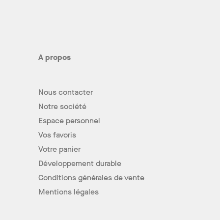
A propos
Nous contacter
Notre société
Espace personnel
Vos favoris
Votre panier
Développement durable
Conditions générales de vente
Mentions légales