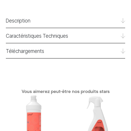
Description
Caractéristiques Techniques
Téléchargements
Vous aimerez peut-être nos produits stars