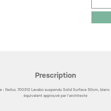
Prescription
 : Neilur, 700310 Lavabo suspendu Solid Surface 50cm, blanc
équivalent approuvé par l'architecte