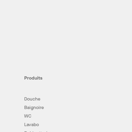
Produits
Douche
Baignoire
WC
Lavabo