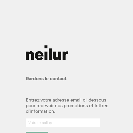
Gardons le contact
Entrez votre adresse email ci-dessous
pour recevoir nos promotions et lettres
d’information.