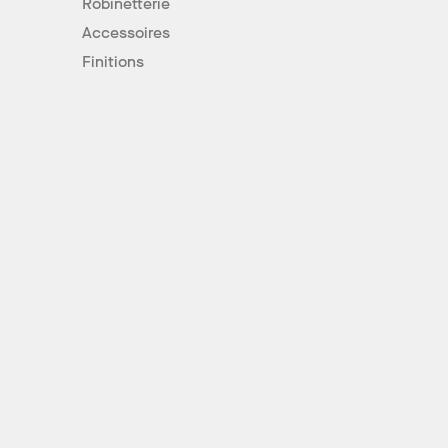
Robinetterie
Accessoires
Finitions