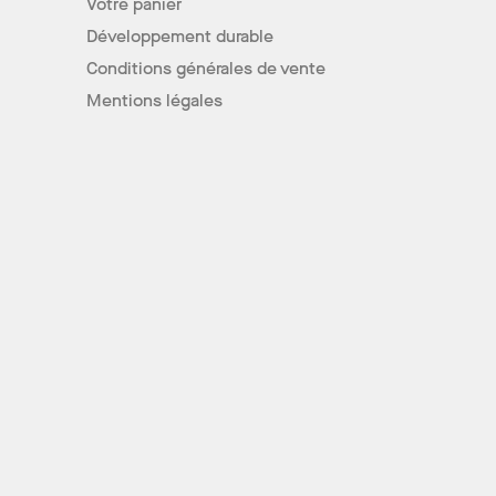
Votre panier
Développement durable
Conditions générales de vente
Mentions légales