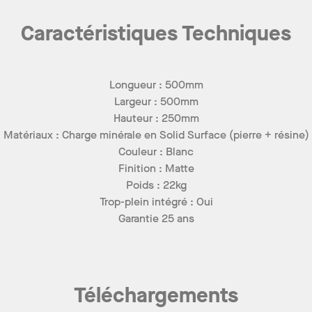
Caractéristiques Techniques
Longueur : 500mm
Largeur : 500mm
Hauteur : 250mm
Matériaux : Charge minérale en Solid Surface (pierre + résine)
Couleur : Blanc
Finition : Matte
Poids : 22kg
Trop-plein intégré : Oui
Garantie 25 ans
Téléchargements