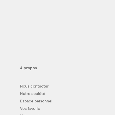
A propos
Nous contacter
Notre société
Espace personnel
Vos favoris