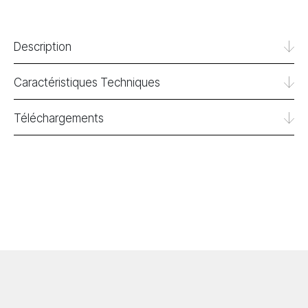
Description
Caractéristiques Techniques
Téléchargements