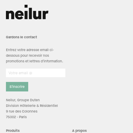
Gardons le contact
Entrez votre adresse email ci-
dessous pour recevoir nos
promotions et lettres d’information.
S’inscrire
Neilur, Groupe Duten
Division Hôtellerie & Résidentiel
9 rue des Colonnes
75002 - Paris
Produits
A propos