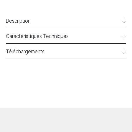
Description
Caractéristiques Techniques
Téléchargements