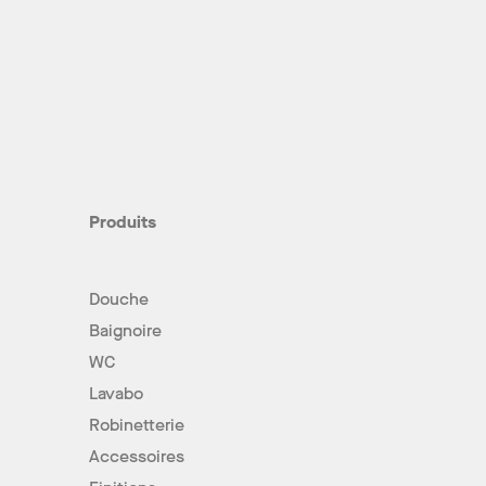
Produits
Douche
Baignoire
WC
Lavabo
Robinetterie
Accessoires