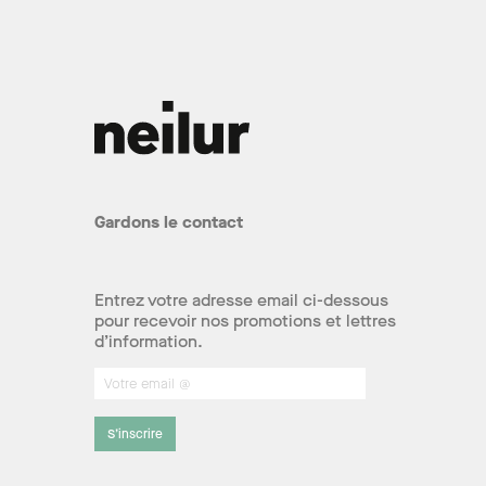
Gardons le contact
Entrez votre adresse email ci-dessous
pour recevoir nos promotions et lettres
d’information.
S’inscrire