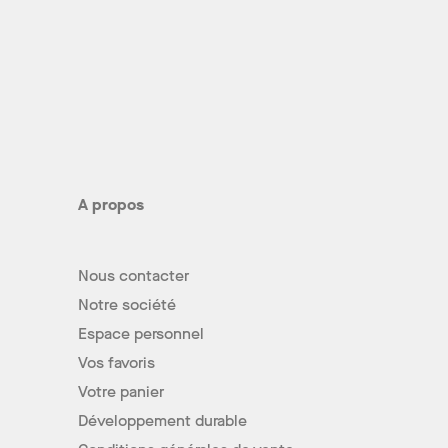
A propos
Nous contacter
Notre société
Espace personnel
Vos favoris
Votre panier
Développement durable