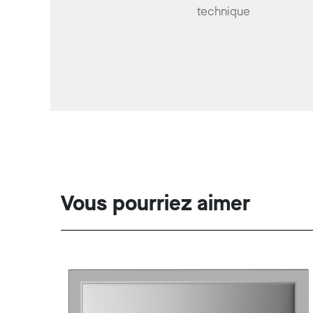
technique
Vous pourriez aimer