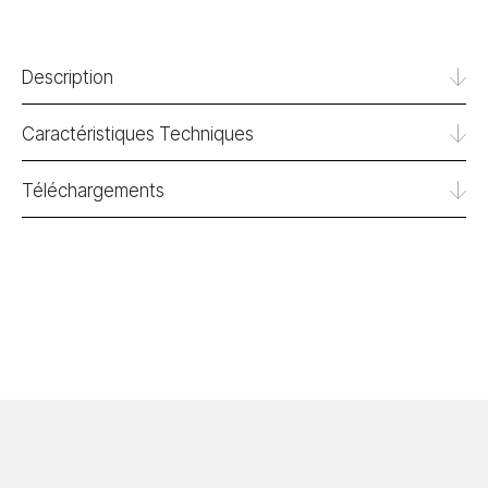
Description
Caractéristiques Techniques
Téléchargements