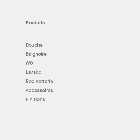
Produits
Douche
Baignoire
WC
Lavabo
Robinetterie
Accessoires
Finitions