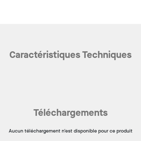
Caractéristiques Techniques
Téléchargements
Aucun téléchargement n'est disponible pour ce produit