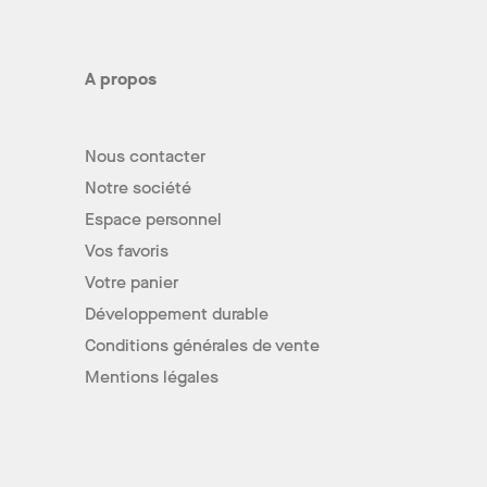
A propos
Nous contacter
Notre société
Espace personnel
Vos favoris
Votre panier
Développement durable
Conditions générales de vente
Mentions légales