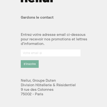
Gardons le contact
Entrez votre adresse email ci-dessous
pour recevoir nos promotions et lettres
d’information.
S’inscrire
Neilur, Groupe Duten
Division Hôtellerie & Résidentiel
9 rue des Colonnes
75002 - Paris