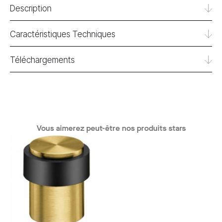
Description
Caractéristiques Techniques
Téléchargements
Vous aimerez peut-être nos produits stars