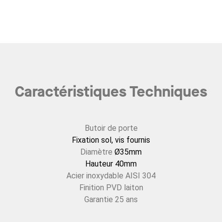
Caractéristiques Techniques
Butoir de porte
Fixation sol, vis fournis
Diamètre
Ø35mm
Hauteur 40mm
Acier inoxydable AISI 304
Finition PVD laiton
Garantie 25 ans