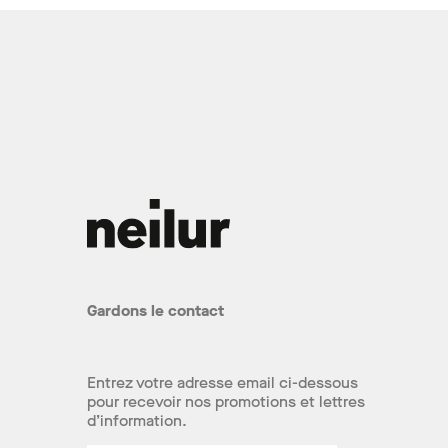
Gardons le contact
Entrez votre adresse email ci-dessous
pour recevoir nos promotions et lettres
d’information.