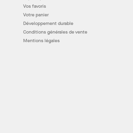
Vos favoris
Votre panier
Développement durable
Conditions générales de vente
Mentions légales