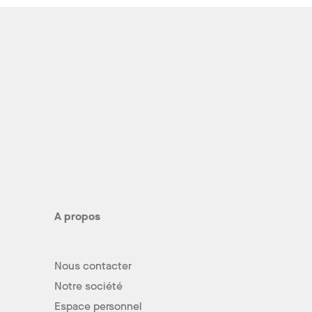
A propos
Nous contacter
Notre société
Espace personnel