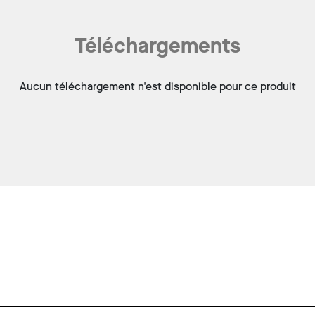
Téléchargements
Aucun téléchargement n'est disponible pour ce produit