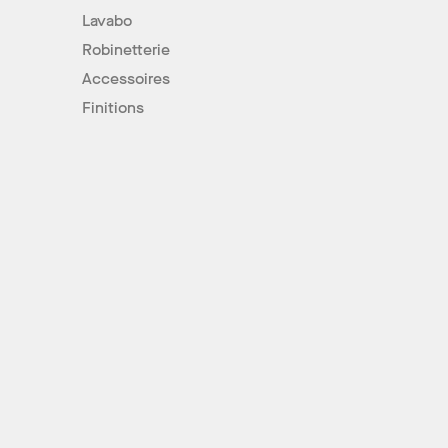
Lavabo
Robinetterie
Accessoires
Finitions