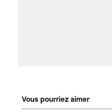
Vous pourriez aimer