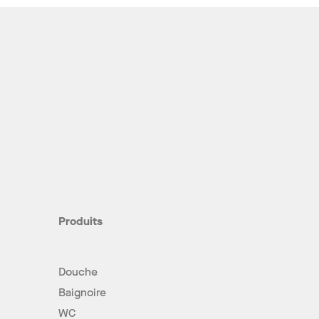
Produits
Douche
Baignoire
WC