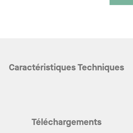
Caractéristiques Techniques
Téléchargements