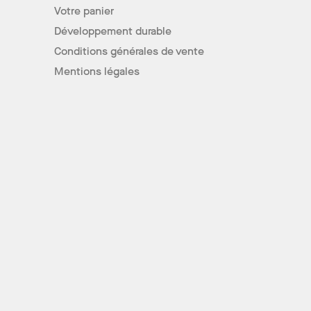
Votre panier
Développement durable
Conditions générales de vente
Mentions légales