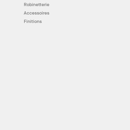
Robinetterie
Accessoires
Finitions