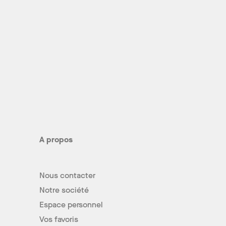
A propos
Nous contacter
Notre société
Espace personnel
Vos favoris