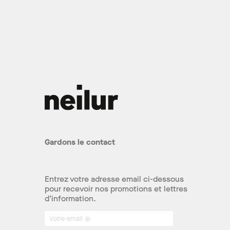
Gardons le contact
Entrez votre adresse email ci-dessous
pour recevoir nos promotions et lettres
d’information.