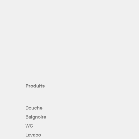
Produits
Douche
Baignoire
WC
Lavabo