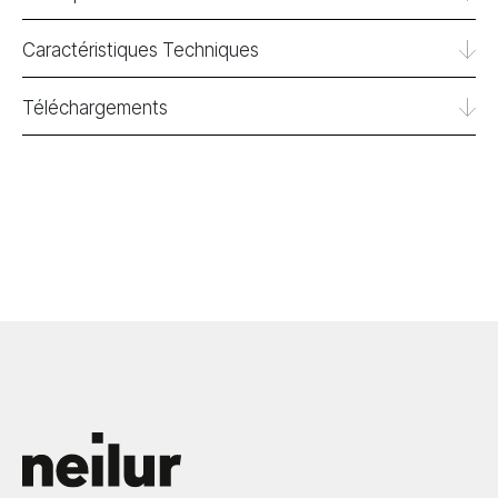
Caractéristiques Techniques
Téléchargements