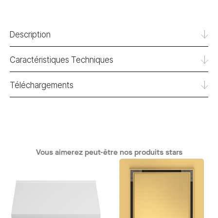
Description
Caractéristiques Techniques
Téléchargements
Vous aimerez peut-être nos produits stars