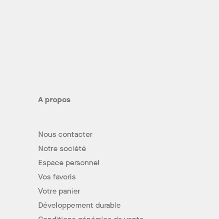
A propos
Nous contacter
Notre société
Espace personnel
Vos favoris
Votre panier
Développement durable