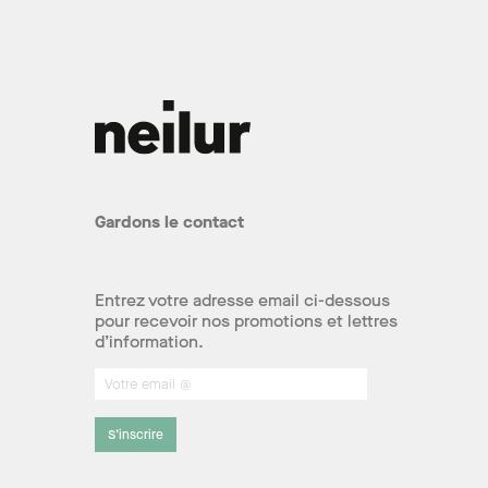
Gardons le contact
Entrez votre adresse email ci-dessous
pour recevoir nos promotions et lettres
d’information.
S’inscrire