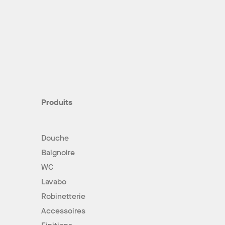
Produits
Douche
Baignoire
WC
Lavabo
Robinetterie
Accessoires