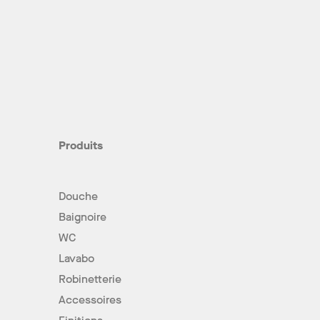
Produits
Douche
Baignoire
WC
Lavabo
Robinetterie
Accessoires