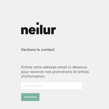
Gardons le contact
Entrez votre adresse email ci-dessous
pour recevoir nos promotions et lettres
d’information.
S’inscrire