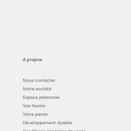
A propos
Nous contacter
Notre société
Espace personnel
Vos favoris
Votre panier
Développement durable