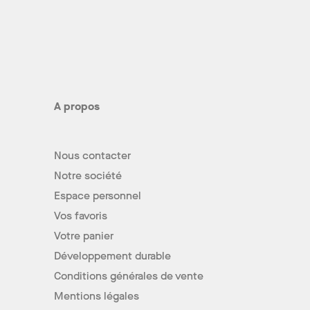
A propos
Nous contacter
Notre société
Espace personnel
Vos favoris
Votre panier
Développement durable
Conditions générales de vente
Mentions légales