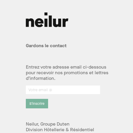
Gardons le contact
Entrez votre adresse email ci-dessous
pour recevoir nos promotions et lettres
d’information.
S’inscrire
Neilur, Groupe Duten
Division Hôtellerie & Résidentiel