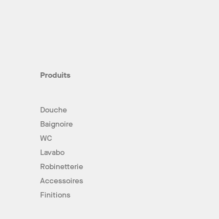
Produits
Douche
Baignoire
WC
Lavabo
Robinetterie
Accessoires
Finitions