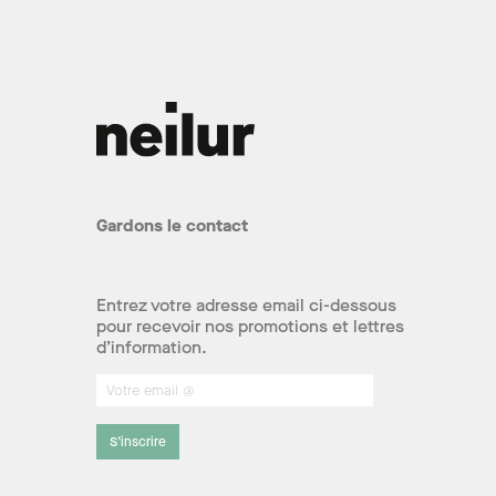
Gardons le contact
Entrez votre adresse email ci-dessous
pour recevoir nos promotions et lettres
d’information.
S’inscrire