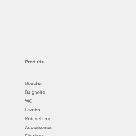
Produits
Douche
Baignoire
WC
Lavabo
Robinetterie
Accessoires