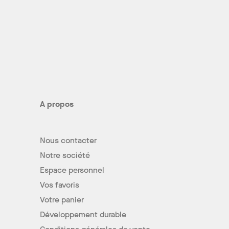
A propos
Nous contacter
Notre société
Espace personnel
Vos favoris
Votre panier
Développement durable