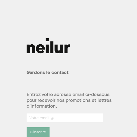
Gardons le contact
Entrez votre adresse email ci-dessous
pour recevoir nos promotions et lettres
d’information.
S’inscrire