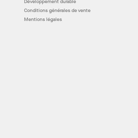
Développement durable
Conditions générales de vente
Mentions légales