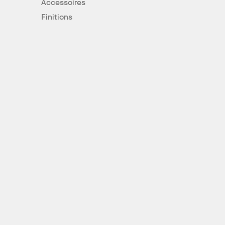
Accessoires
Finitions