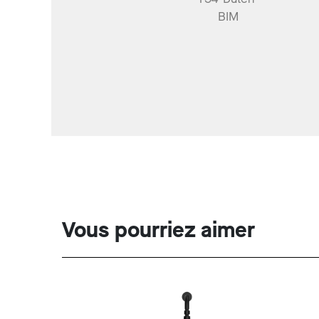
BIM
Vous pourriez aimer