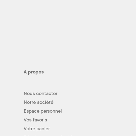
A propos
Nous contacter
Notre société
Espace personnel
Vos favoris
Votre panier