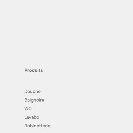
Produits
Douche
Baignoire
WC
Lavabo
Robinetterie