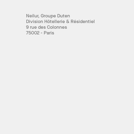
Neilur, Groupe Duten
Division Hôtellerie & Résidentiel
9 rue des Colonnes
75002 - Paris